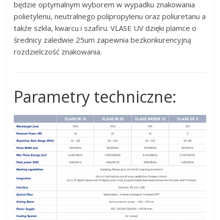
będzie optymalnym wyborem w wypadku znakowania
polietylenu, neutralnego polipropylenu oraz poliuretanu a
także szkła, kwarcu i szafiru. VLASE UV dzięki plamce o
średnicy zaledwie 25um zapewnia bezkonkurencyjną
rozdzielczość znakowania.
Parametry techniczne: