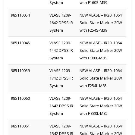
System
with F160S-M39
985110054
VLASE 1209-
NEW VLASE – IR20: 1064
1642 DPSS IR
Solid State Marker 20W
System
with F254S-M39
985110045
VLASE 1209-
NEW VLASE – IR20: 1064
1442 DPSS IR
Solid State Marker 20W
System
with F160L-M85
985110059
VLASE 1209-
NEW VLASE – IR20: 1064
1742 DPSS IR
Solid State Marker 20W
System
with F254L-M85
985110060
VLASE 1209-
NEW VLASE – IR20: 1064
1A42 DPSS IR
Solid State Marker 20W
System
with F 330L-M85
985110061
VLASE 1209-
NEW VLASE – IR20: 1064
1B42 DPSS IR
Solid State Marker 20W