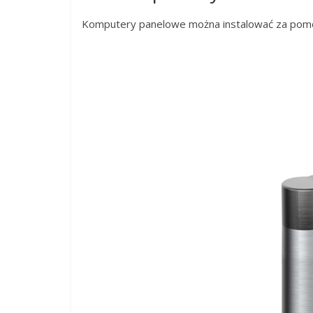
Komputery panelowe można instalować za pomocą