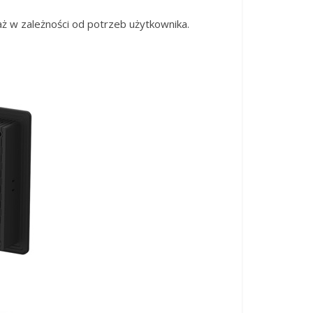
 w zależności od potrzeb użytkownika.