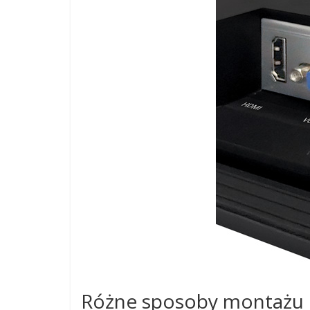
Różne sposoby montażu