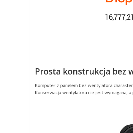
Prosta konstrukcja bez 
Komputer z panelem bez wentylatora charaktery
Konserwacja wentylatora nie jest wymagana, a 